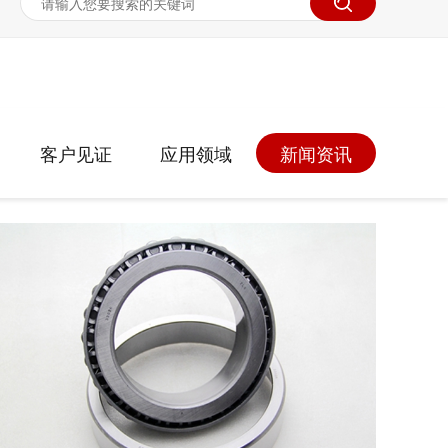
客户见证
应用领域
新闻资讯