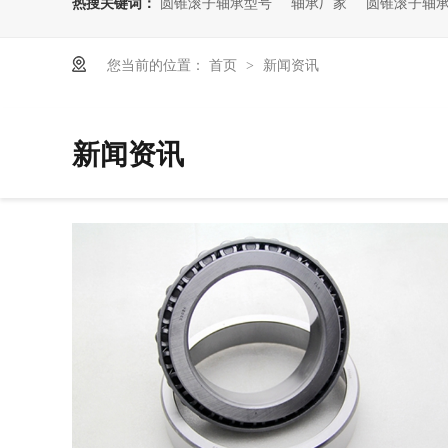
热搜关键词：
圆锥滚子轴承型号
轴承厂家
圆锥滚子轴
您当前的位置：
首页
新闻资讯
>
新闻资讯