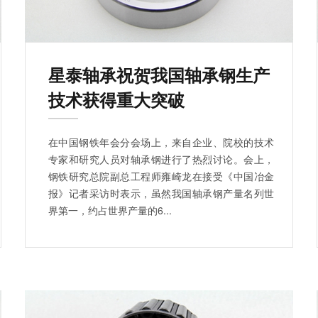
星泰轴承祝贺我国轴承钢生产
技术获得重大突破
在中国钢铁年会分会场上，来自企业、院校的技术
专家和研究人员对轴承钢进行了热烈讨论。会上，
钢铁研究总院副总工程师雍崎龙在接受《中国冶金
报》记者采访时表示，虽然我国轴承钢产量名列世
界第一，约占世界产量的6...