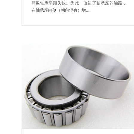
导致轴承早期失效。为此，改进了轴承座的油路，
在轴承座内侧（朝向辊身）增...