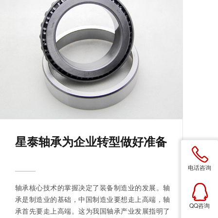
星泰轴承为企业转型做好准备
电话咨询
轴承核心技术的掌握决定了装备制造业的发展。轴
承是制造业的基础，中国制造业要想走上高端，轴
QQ咨询
承首先要走上高端。这为我国轴承产业发展指明了