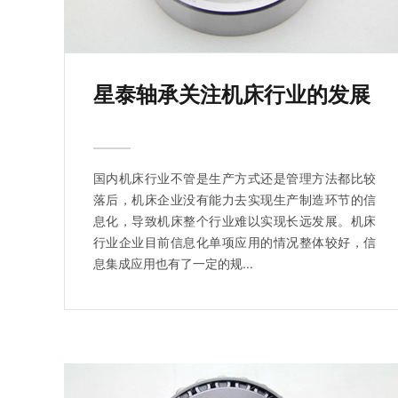
星泰轴承关注机床行业的发展
国内机床行业不管是生产方式还是管理方法都比较
落后，机床企业没有能力去实现生产制造环节的信
息化，导致机床整个行业难以实现长远发展。机床
行业企业目前信息化单项应用的情况整体较好，信
息集成应用也有了一定的规...