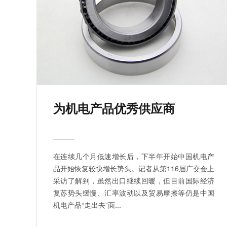
为机电产品优秀供应商
在连续几个月低速增长后，下半年开始中国机电产
品开始恢复较快增长势头。记者从第116届广交会上
采访了解到，虽然出口继续回暖，但目前国际经济
复苏势头缓慢、汇率波动以及贸易摩擦等仍是中国
机电产品“走出去”面...