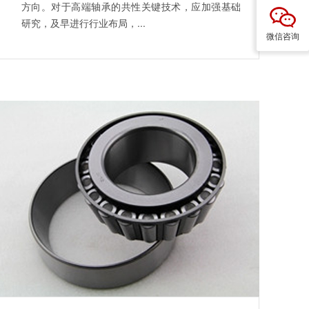
方向。对于高端轴承的共性关键技术，应加强基础
研究，及早进行行业布局，...
微信咨询