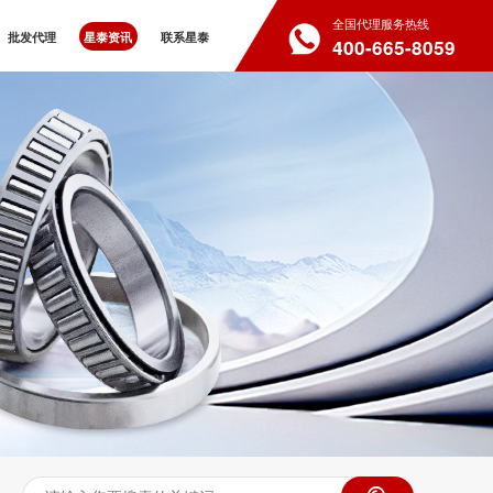
全国代理服务热线
批发代理
星泰资讯
联系星泰
400-665-8059