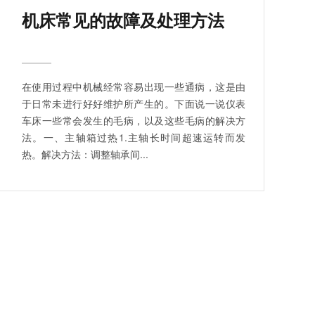
机床常见的故障及处理方法
在使用过程中机械经常容易出现一些通病，这是由
于日常未进行好好维护所产生的。下面说一说仪表
车床一些常会发生的毛病，以及这些毛病的解决方
法。一、主轴箱过热1.主轴长时间超速运转而发
热。解决方法：调整轴承间...