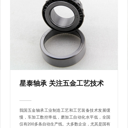
星泰轴承 关注五金工艺技术
我国五金轴承工业制造工艺和工艺装备技术发展缓
慢，车加工数控率低，磨加工自动化水平低，全国
仅有200多条自动生产线。大多数企业，尤其是国有