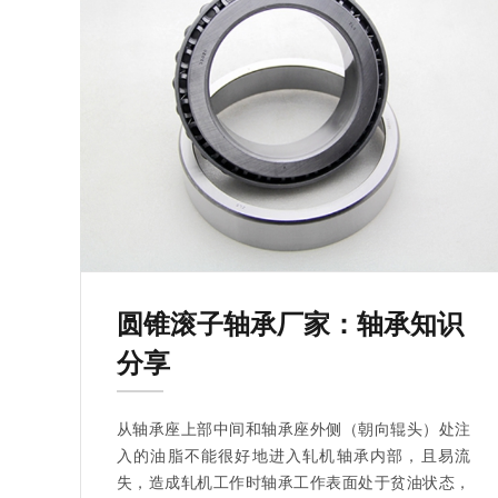
圆锥滚子轴承厂家：轴承知识
分享
从轴承座上部中间和轴承座外侧（朝向辊头）处注
入的油脂不能很好地进入轧机轴承内部，且易流
失，造成轧机工作时轴承工作表面处于贫油状态，