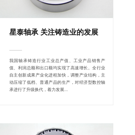
星泰轴承 关注铸造业的发展
我国轴承铸造行业工业总产值、工业产品销售产
值、利润总额和出口额均实现了高速增长。全行业
自主创新成果产业化进程加快，调整产业结构，主
动压缩了低档、普通产品的生产，对经济型数控轴
承进行了升级换代，着力发展...