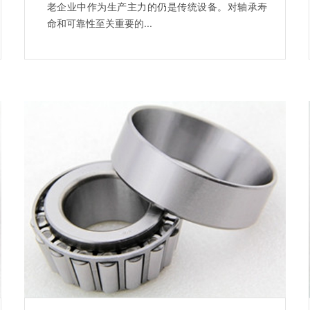
老企业中作为生产主力的仍是传统设备。对轴承寿
命和可靠性至关重要的...