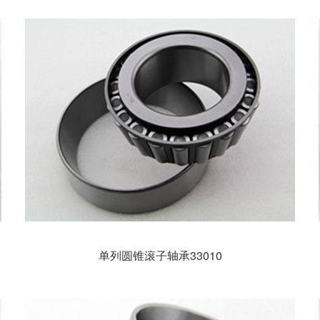
单列圆锥滚子轴承33010