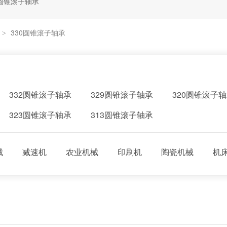
圆锥滚子轴承
330圆锥滚子轴承
>
332圆锥滚子轴承
329圆锥滚子轴承
320圆锥滚子
323圆锥滚子轴承
313圆锥滚子轴承
械
减速机
农业机械
印刷机
陶瓷机械
机