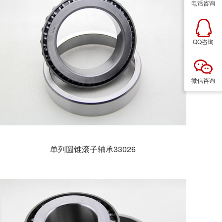
电话咨询
QQ咨询
微信咨询
单列圆锥滚子轴承33026