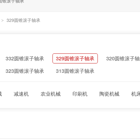
圆锥滚子轴承
329圆锥滚子轴承
>
332圆锥滚子轴承
329圆锥滚子轴承
320圆锥滚子
323圆锥滚子轴承
313圆锥滚子轴承
械
减速机
农业机械
印刷机
陶瓷机械
机