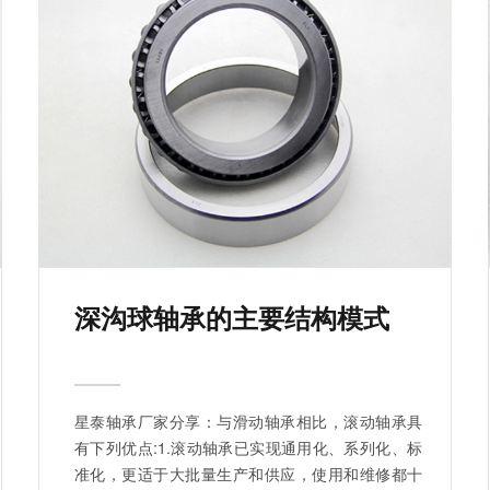
深沟球轴承的主要结构模式
星泰轴承厂家分享：与滑动轴承相比，滚动轴承具
有下列优点:1.滚动轴承已实现通用化、系列化、标
准化，更适于大批量生产和供应，使用和维修都十