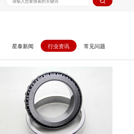
星泰新闻
行业资讯
常见问题