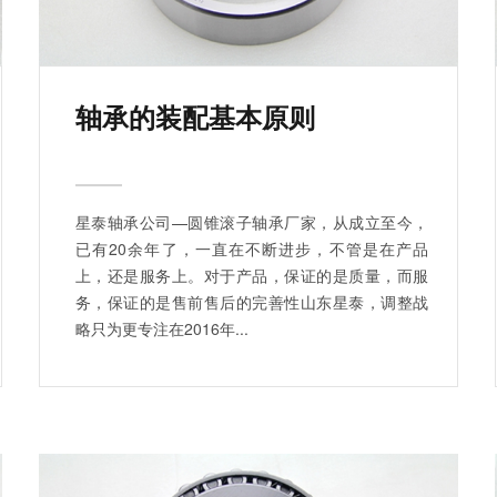
轴承的装配基本原则
星泰轴承公司—圆锥滚子轴承厂家，从成立至今，
已有20余年了，一直在不断进步，不管是在产品
上，还是服务上。对于产品，保证的是质量，而服
务，保证的是售前售后的完善性山东星泰，调整战
略只为更专注在2016年...