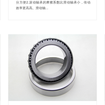
分方便2.滚动轴承的摩擦系数比滑动轴承小，传动
效率更高高。滑动轴...