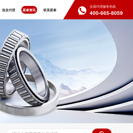
全国代理服务热线
批发代理
星泰资讯
联系星泰
400-665-8059