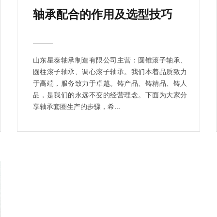
轴承配合的作用及选型技巧
山东星泰轴承制造有限公司主营：圆锥滚子轴承、
圆柱滚子轴承、调心滚子轴承。我们本着品质致力
于高端，服务致力于卓越。铸产品、铸精品、铸人
品，是我们的永远不变的经营理念。下面为大家分
享轴承套圈生产的步骤，希...