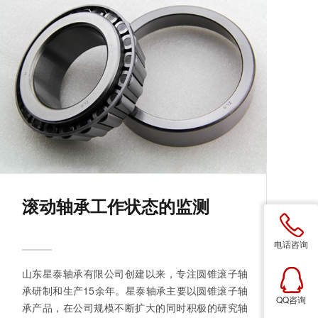
滚动轴承工作状态的监测
电话咨询
山东星泰轴承有限公司创建以来，专注圆锥滚子轴
承研制和生产15余年。星泰轴承主要以圆锥滚子轴
QQ咨询
承产品，在公司规模不断扩大的同时积极的研究轴