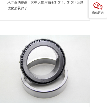
承寿命的提高，其中大锥角轴承31311、31314经过
优化后获得了...
微信咨询