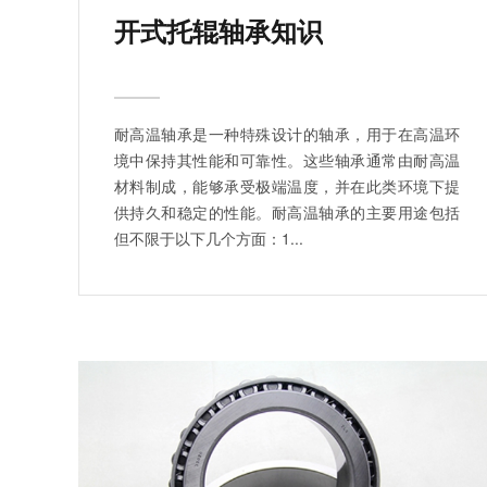
开式托辊轴承知识
耐高温轴承是一种特殊设计的轴承，用于在高温环
境中保持其性能和可靠性。这些轴承通常由耐高温
材料制成，能够承受极端温度，并在此类环境下提
供持久和稳定的性能。耐高温轴承的主要用途包括
但不限于以下几个方面：1...