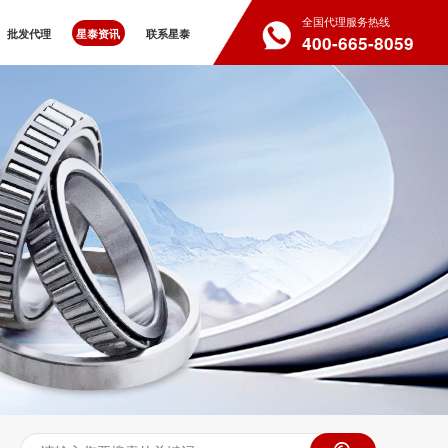
全国代理服务热线
批发代理
星泰资讯
联系星泰
400-665-8059