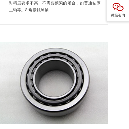
对精度要求不高、不需要预紧的场合，如普通钻床
主轴等。2.角接触球轴...
微信咨询