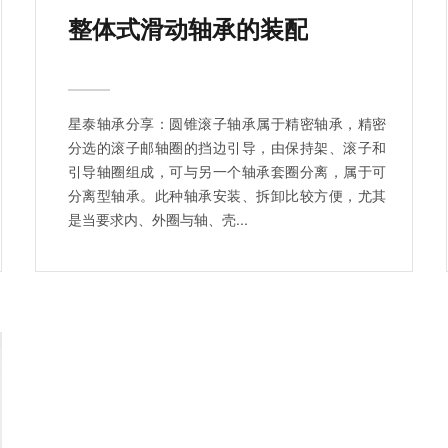
整体式滑动轴承的装配
星泰轴承分享：圆锥滚子轴承属于精密轴承，精密
分选的滚子邮轴圈的挡边引导，由保持架、滚子和
引导轴圈组成，可与另一个轴承套圈分离，属于可
分离型轴承。此种轴承安装、拆卸比较方便，尤其
是当要求内、外圈与轴、壳...