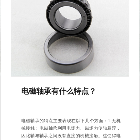
电磁轴承有什么特点？
电磁轴承的特点主要表现在以下几个方面：1.无机
械接触：电磁轴承利用电场力、磁场力使轴悬浮，
因此轴与轴承之间没有直接的机械接触。这使得电