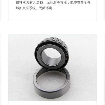
磁轴承具有无磨损、无润滑等特性，能够在多个领
域如真空系统、无菌环境...