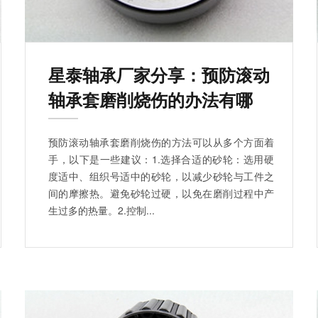
星泰轴承厂家分享：预防滚动
轴承套磨削烧伤的办法有哪
些？
预防滚动轴承套磨削烧伤的方法可以从多个方面着
手，以下是一些建议：1.选择合适的砂轮：选用硬
度适中、组织号适中的砂轮，以减少砂轮与工件之
间的摩擦热。避免砂轮过硬，以免在磨削过程中产
生过多的热量。2.控制...