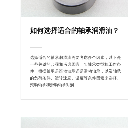
如何选择适合的轴承润滑油？
选择适合的轴承润滑油需要考虑多个因素，以下是
一些关键的步骤和考虑因素：1.轴承类型和工作条
件：根据轴承是滚动轴承还是滑动轴承，以及轴承
的负荷条件、运转速度、温度等条件因素来选择。
滚动轴承和滑动轴承对润...