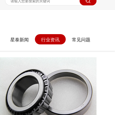
星泰新闻
行业资讯
常见问题