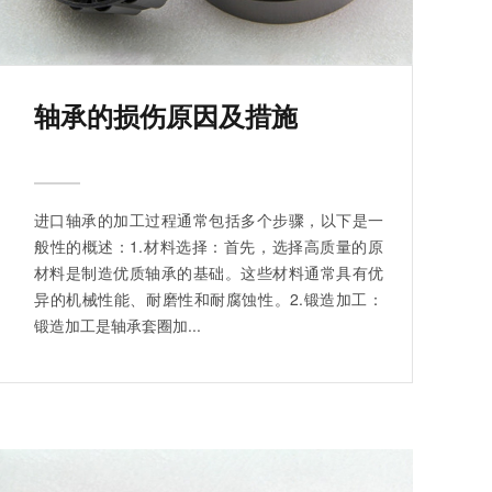
轴承的损伤原因及措施
进口轴承的加工过程通常包括多个步骤，以下是一
般性的概述：1.材料选择：首先，选择高质量的原
材料是制造优质轴承的基础。这些材料通常具有优
异的机械性能、耐磨性和耐腐蚀性。2.锻造加工：
锻造加工是轴承套圈加...