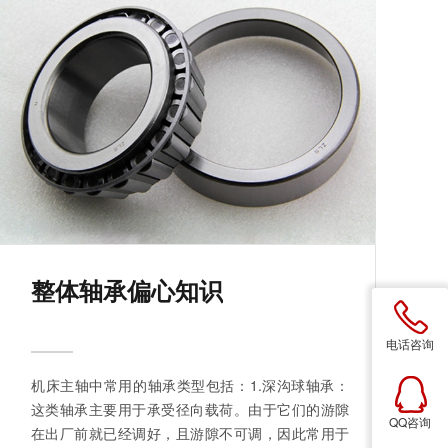
整体轴承偏心知识
电话咨询
机床主轴中常用的轴承类型包括：1.深沟球轴承：
这类轴承主要用于承受径向载荷。由于它们的游隙
QQ咨询
在出厂前就已经调好，且游隙不可调，因此常用于