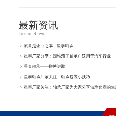
最新资讯
Latest News
质量是企业之本---星泰轴承
星泰厂家分享：圆锥滚子轴承广泛用于汽车行业
星泰轴承——拼搏进取
星泰轴承厂家关注：轴承包装小技巧
星泰厂家关注：轴承厂家为大家分享轴承套圈的生