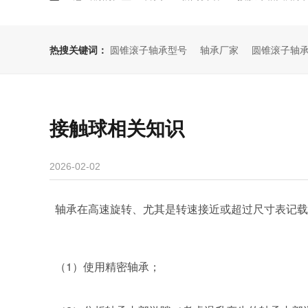
热搜关键词：
圆锥滚子轴承型号
轴承厂家
圆锥滚子轴
接触球相关知识
2026-02-02
轴承在高速旋转、尤其是转速接近或超过尺寸表记载
（
1
）使用精密轴承；