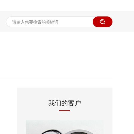
我们的客户