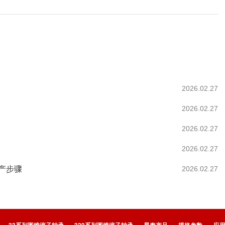
2026.02.27
2026.02.27
2026.02.27
2026.02.27
产步骤
2026.02.27