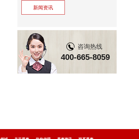
新闻资讯
咨询热线
400-665-8059