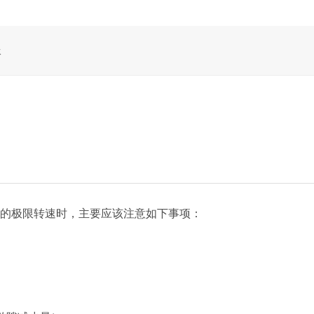
承
的极限转速时，主要应该注意如下事项：