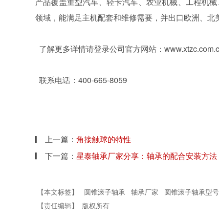
产品覆盖重型汽车、轻卡汽车、农业机械、工程机械
领域，能满足主机配套和维修需要，并出口欧洲、北
了解更多详情请登录公司官方网站：
www.xtzc.com.
联系电话：
400-665-8059
上一篇：
角接触球的特性
下一篇：
星泰轴承厂家分享：轴承的配合安装方法
【本文标签】
圆锥滚子轴承
轴承厂家
圆锥滚子轴承型号
【责任编辑】
版权所有