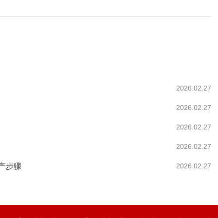
2026.02.27
2026.02.27
2026.02.27
2026.02.27
产步骤
2026.02.27