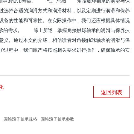
响轴承的使用寿命。 七、总结 角接触球轴承的润滑与保
过选择合适的润滑方式和润滑材料，以及定期进行润滑和保养
设备的性能和可靠性。在实际操作中，我们还应根据具体情况
轴承的需求。 综上所述，掌握角接触球轴承的润滑与保养技
意义。通过本文的介绍，相信读者对角接触球轴承的润滑与保
护过程中，我们应严格按照相关要求进行操作，确保轴承的安
化
返回列表
圆锥滚子轴承规格
圆锥滚子轴承参数