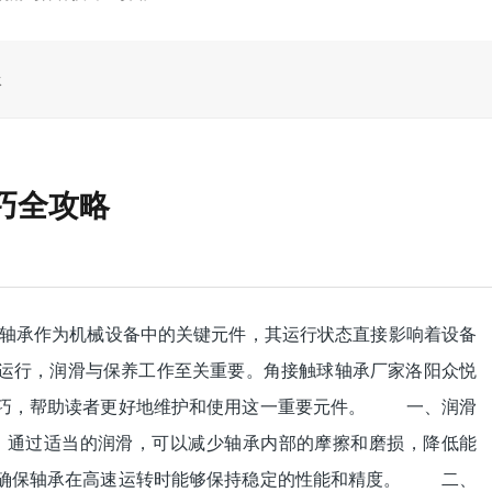
承
巧全攻略
轴承作为机械设备中的关键元件，其运行状态直接影响着设备
运行，润滑与保养工作至关重要。角接触球轴承厂家洛阳众悦
技巧，帮助读者更好地维护和使用这一重要元件。 一、润滑
通过适当的润滑，可以减少轴承内部的摩擦和磨损，降低能
以确保轴承在高速运转时能够保持稳定的性能和精度。 二、