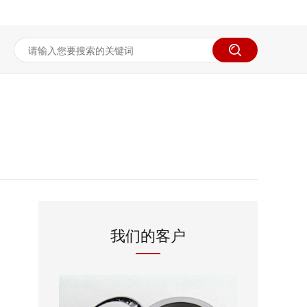
我们的客户