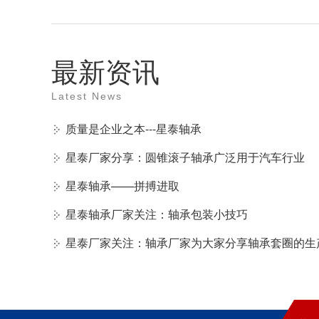
最新资讯
Latest News
质量是企业之本---星泰轴承
星泰厂家分享：圆锥滚子轴承广泛用于汽车行业
星泰轴承——拼搏进取
星泰轴承厂家关注：轴承包装小技巧
星泰厂家关注：轴承厂家为大家分享轴承套圈的生