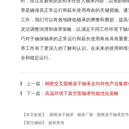
时，应注意避免杂质和水分进入轴承内部，以免影
养是确保其正常运行和延长使用寿命的关键措施。通
工作，我们可以有效地降低轴承的摩擦和磨损，提高
灵活调整润滑和保养策略，以满足不同工作环境下
巧对于确保轴承的正常运行和延长使用寿命具有重要
养工作有了更深入的了解和认识。在未来的使用和维
全和稳定运行。
上一篇：
精密交叉圆锥滚子轴承走向特色产业集群
下一篇：
高温环境下真空泵轴承性能优化策略
【本文标签】
圆锥滚子轴承
轴承厂家
圆锥滚子轴承型号
【责任编辑】
版权所有