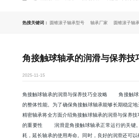
热搜关键词：
圆锥滚子轴承型号
轴承厂家
圆锥滚子轴
角接触球轴承的润滑与保养技
2025-11-15
角接触球轴承的润滑与保养技巧全攻略 角接触球
的整体性能。为了确保角接触球轴承能够长期稳定地
精密轴承将全方面介绍角接触球轴承的润滑与保养
的重要性 润滑是角接触球轴承正常运行的关键。
耗，延长轴承的使用寿命。同时，良好的润滑还可