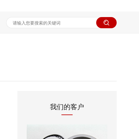
我们的客户