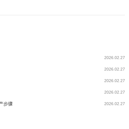
2026.02.27
2026.02.27
2026.02.27
2026.02.27
产步骤
2026.02.27