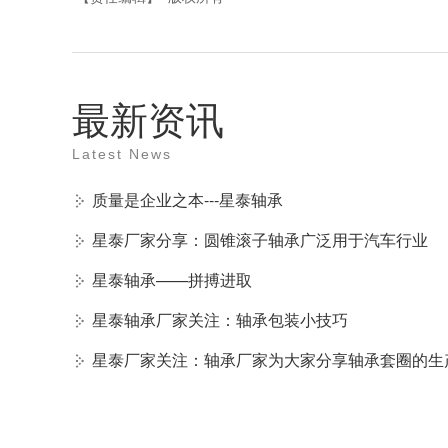
最新资讯
Latest News
质量是企业之本---星泰轴承
星泰厂家分享：圆锥滚子轴承广泛用于汽车行业
星泰轴承——拼搏进取
星泰轴承厂家关注：轴承包装小技巧
星泰厂家关注：轴承厂家为大家分享轴承套圈的生