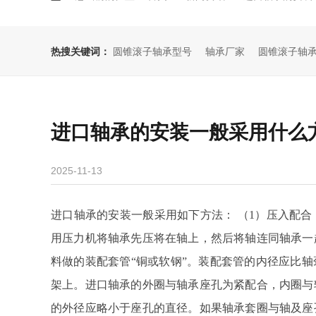
热搜关键词：
圆锥滚子轴承型号
轴承厂家
圆锥滚子轴
进口轴承的安装一般采用什么
2025-11-13
进口轴承的安装一般采用如下方法： （1）压入配
用压力机将轴承先压将在轴上，然后将轴连同轴承一
料做的装配套管“铜或软钢”。装配套管的内径应比
架上。进口轴承的外圈与轴承座孔为紧配合，内圈与
的外径应略小于座孔的直径。如果轴承套圈与轴及座