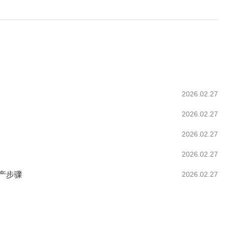
2026.02.27
2026.02.27
2026.02.27
2026.02.27
产步骤
2026.02.27