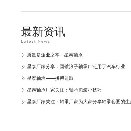
最新资讯
Latest News
质量是企业之本---星泰轴承
星泰厂家分享：圆锥滚子轴承广泛用于汽车行业
星泰轴承——拼搏进取
星泰轴承厂家关注：轴承包装小技巧
星泰厂家关注：轴承厂家为大家分享轴承套圈的生