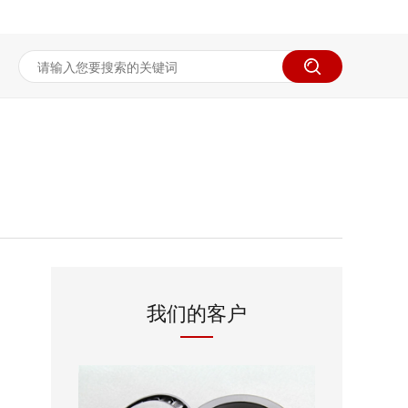
我们的客户