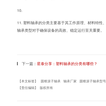
10.
11.
塑料轴承的分类主要基于其工作原理、材料特性
轴承类型对于确保设备的高效、稳定运行至关重要。
下一篇：
星泰分享：塑料轴承的分类有哪些？
【本文标签】
圆锥滚子轴承
轴承厂家
圆锥滚子轴承型号
【责任编辑】
版权所有