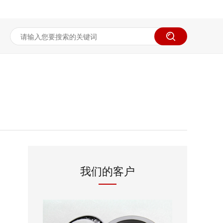
我们的客户