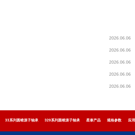
2026.06.06
2026.06.06
2026.06.06
2026.06.06
2026.06.06
33系列圆锥滚子轴承
329系列圆锥滚子轴承
星泰产品
规格参数
应