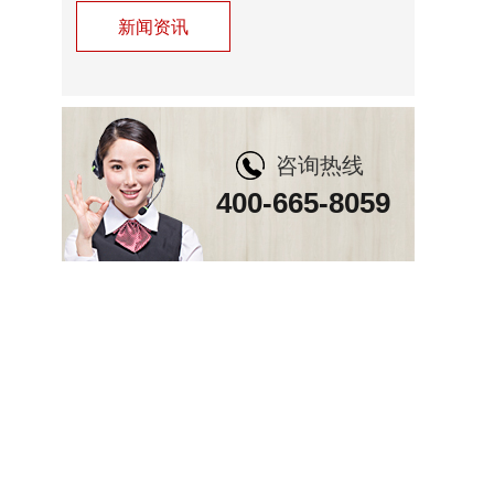
新闻资讯
咨询热线
400-665-8059