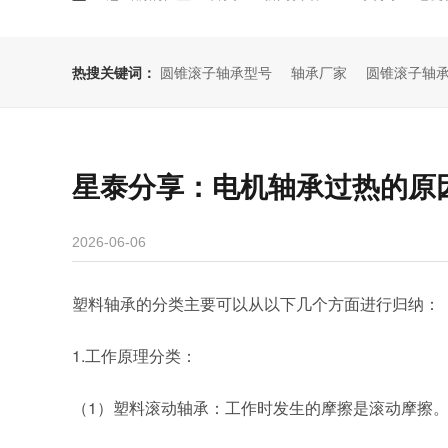
热搜关键词：
圆锥滚子轴承型号
轴承厂家
圆锥滚子轴
星泰分享：电机轴承过热的原
2026-06-06
塑料轴承的分类主要可以从以下几个方面进行归纳：
1.工作原理分类：
（
1）塑料滚动轴承：工作时发生的摩擦是滚动摩擦