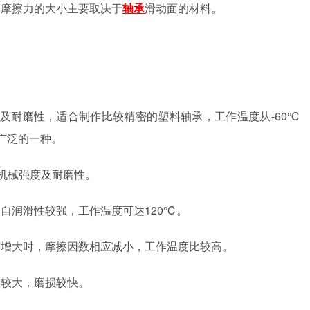
动摩擦力的大小主要取决于
轴承
滑动面的材料。
度及耐磨性，适合制作比较精密的塑料轴承，工作温度从-60℃
广泛的一种。
的机械强度及耐磨性。
自润滑性较强，工作温度可达120℃。
荷增大时，摩擦因数相应减小，工作温度比较高。
数较大，磨损较快。