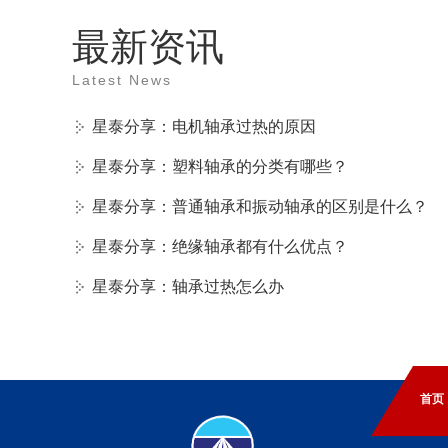
最新资讯
Latest News
星泰分享：电机轴承过热的原因
星泰分享：塑料轴承的分类有哪些？
星泰分享：普通轴承和振动轴承的区别是什么？
星泰分享：绝缘轴承都有什么优点？
星泰分享：轴承过热怎么办
首页