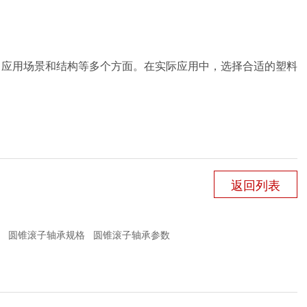
、应用场景和结构等多个方面。在实际应用中，选择合适的塑料
返回列表
圆锥滚子轴承规格
圆锥滚子轴承参数