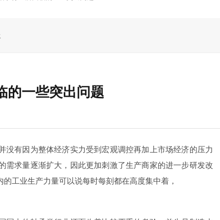
承
临的一些突出问题
并没有因为整体经济实力受到宏观调控再加上市场经济的压力
的需求量逐渐扩大，因此更加刺激了生产商家的进一步研发改
内的工业生产力量可以说每时每刻都在高度集中着，