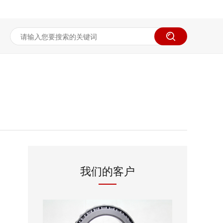
我们的客户