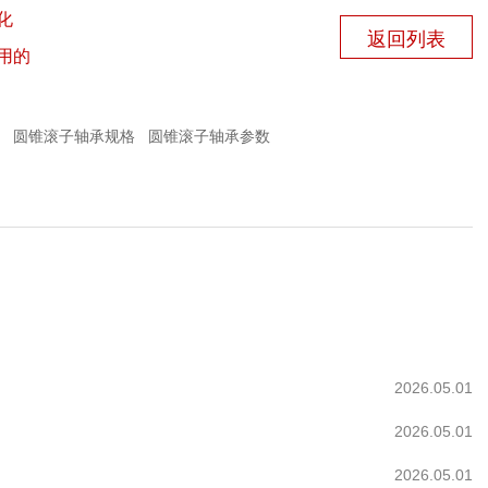
化
返回列表
用的
圆锥滚子轴承规格
圆锥滚子轴承参数
2026.05.01
2026.05.01
2026.05.01