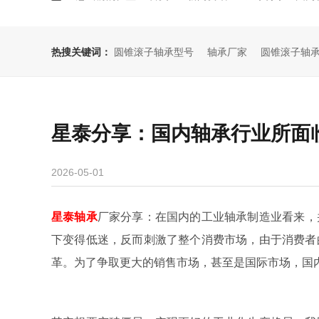
热搜关键词：
圆锥滚子轴承型号
轴承厂家
圆锥滚子轴
星泰分享：国内轴承行业所面
2026-05-01
星泰轴承
厂家分享：
在国内的工业轴承制造业看来，
下变得低迷，反而刺激了整个消费市场，由于消费者
革。为了争取更大的销售市场，甚至是国际市场，国