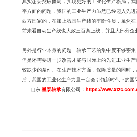
其实想要突破僵局，实现更好的工业化生产格局，我
平方面的问题，我国的工业生产力虽然已经迈入先进
西方国家的，在加上我国生产线的垄断性质，虽然在
前来看自动生产线也大致三百条上线，并且大部分企
另外是行业本身的问题，轴承工艺的集中度不够密集
但是还需要进一步改善才能与国际上的先进工业生产
较缺少的条件。在生产技术方面，保障质量的同时，
后，我国的工业化生产力量一定会引领新时代下的国
山东
星泰轴承
有限公司：
https://www.xtzc.com.