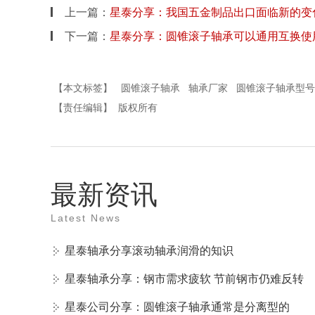
上一篇：
星泰分享：我国五金制品出口面临新的变
下一篇：
星泰分享：圆锥滚子轴承可以通用互换使
【本文标签】
圆锥滚子轴承
轴承厂家
圆锥滚子轴承型号
【责任编辑】
版权所有
最新资讯
Latest News
星泰轴承分享滚动轴承润滑的知识
星泰轴承分享：钢市需求疲软 节前钢市仍难反转
星泰公司分享：圆锥滚子轴承通常是分离型的