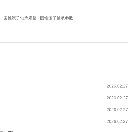
圆锥滚子轴承规格
圆锥滚子轴承参数
2026.02.27
2026.02.27
2026.02.27
2026.02.27