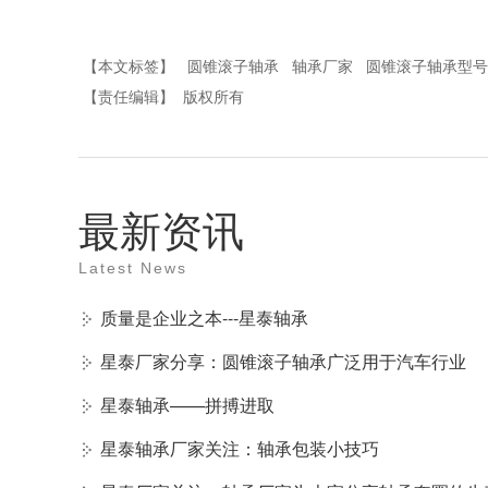
【本文标签】
圆锥滚子轴承
轴承厂家
圆锥滚子轴承型号
【责任编辑】
版权所有
最新资讯
Latest News
质量是企业之本---星泰轴承
星泰厂家分享：圆锥滚子轴承广泛用于汽车行业
星泰轴承——拼搏进取
星泰轴承厂家关注：轴承包装小技巧