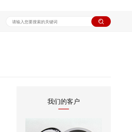
我们的客户