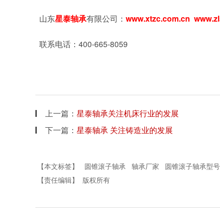
山东
星泰轴承
有限公司：
www.xtzc.com.cn
www.zl
联系电话：
400-665-8059
上一篇：
星泰轴承关注机床行业的发展
下一篇：
星泰轴承 关注铸造业的发展
【本文标签】
圆锥滚子轴承
轴承厂家
圆锥滚子轴承型号
【责任编辑】
版权所有