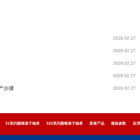
2026.02.27
2026.02.27
2026.02.27
2026.02.27
产步骤
2026.02.27
33系列圆锥滚子轴承
329系列圆锥滚子轴承
星泰产品
规格参数
应