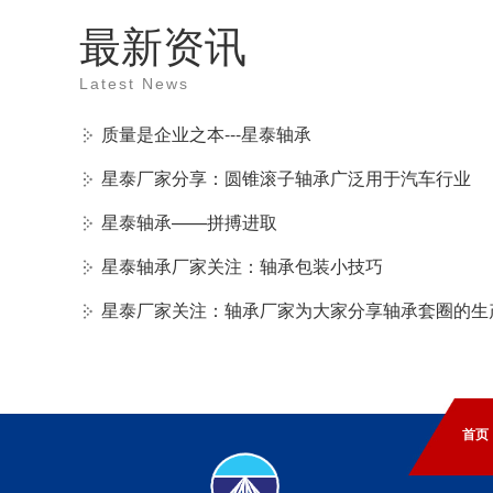
最新资讯
Latest News
质量是企业之本---星泰轴承
星泰厂家分享：圆锥滚子轴承广泛用于汽车行业
星泰轴承——拼搏进取
星泰轴承厂家关注：轴承包装小技巧
星泰厂家关注：轴承厂家为大家分享轴承套圈的生
首页