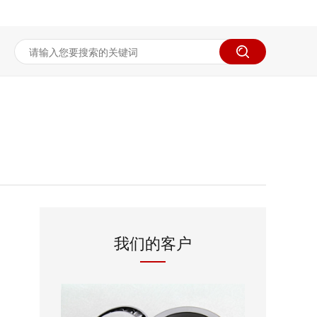
我们的客户