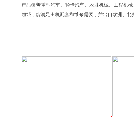
产品覆盖重型汽车、轻卡汽车、农业机械、工程机械
领域，能满足主机配套和维修需要，并出口欧洲、北