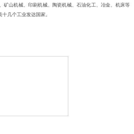
、矿山机械、印刷机械、陶瓷机械、石油化工、冶金、机床等
美十几个工业发达国家。