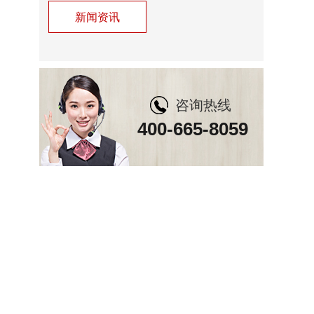
新闻资讯
咨询热线
400-665-8059