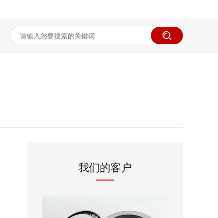
我们的客户