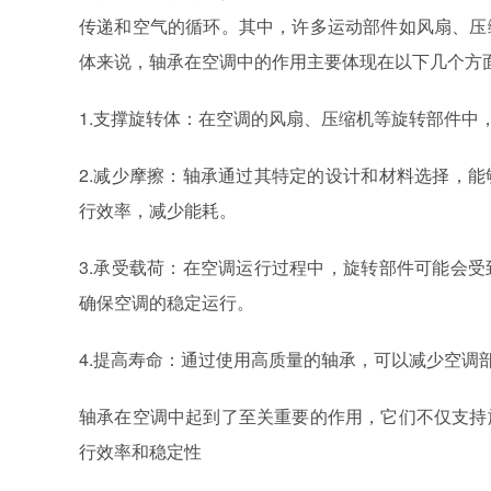
传递和空气的循环。其中，许多运动部件如风扇、压
体来说，轴承在空调中的作用主要体现在以下几个方
1.支撑旋转体：在空调的风扇、压缩机等旋转部件中
2.减少摩擦：轴承通过其特定的设计和材料选择，
行效率，减少能耗。
3.承受载荷：在空调运行过程中，旋转部件可能会
确保空调的稳定运行。
4.提高寿命：通过使用高质量的轴承，可以减少空调
轴承在空调中起到了至关重要的作用，它们不仅支持
行效率和稳定性