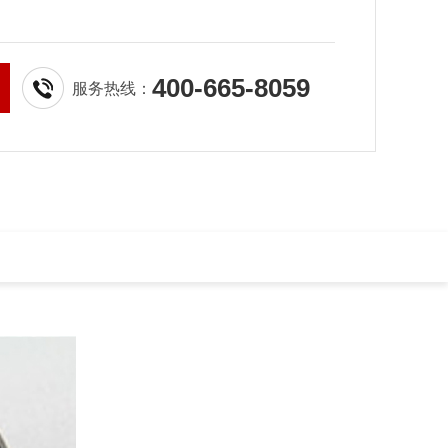
400-665-8059
服务热线：