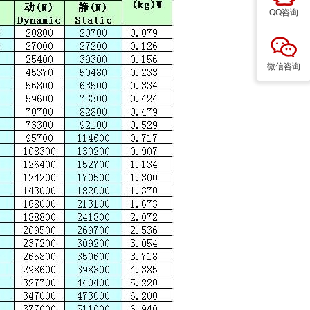
QQ咨询
微信咨询