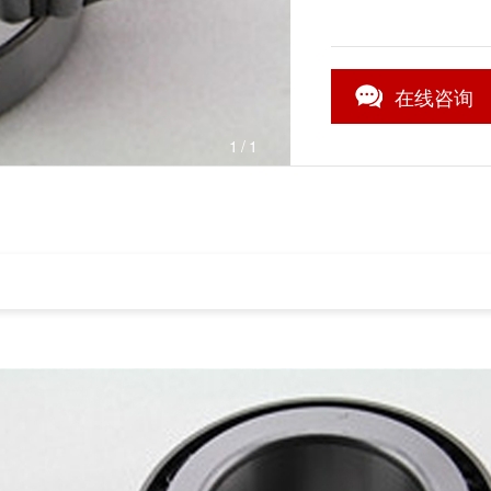
在线咨询
1
/1