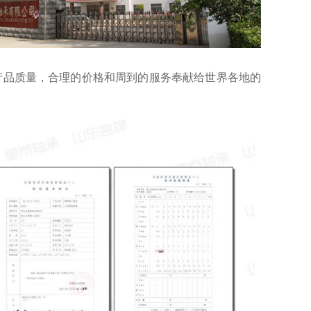
的产品质量，合理的价格和周到的服务奉献给世界各地的