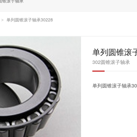
圆锥滚子轴承
单列圆锥滚子轴承30228
>
单列圆锥滚子
302圆锥滚子轴承
单列圆锥滚子轴承302