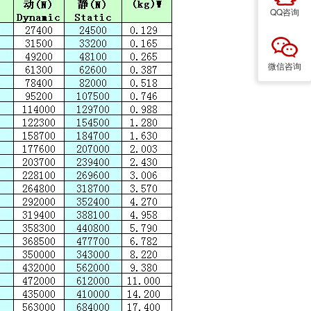
QQ咨询
微信咨询