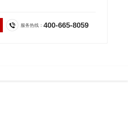
400-665-8059
服务热线：