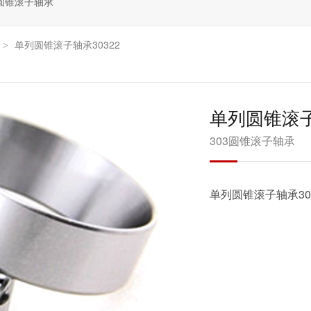
圆锥滚子轴承
单列圆锥滚子轴承30322
>
单列圆锥滚子
303圆锥滚子轴承
单列圆锥滚子轴承303