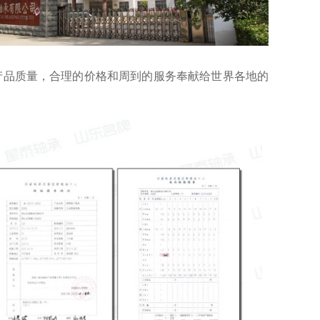
的产品质量，合理的价格和周到的服务奉献给世界各地的