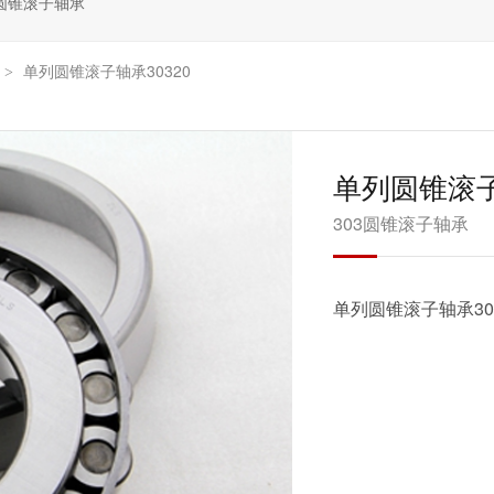
圆锥滚子轴承
单列圆锥滚子轴承30320
>
单列圆锥滚子
303圆锥滚子轴承
单列圆锥滚子轴承303