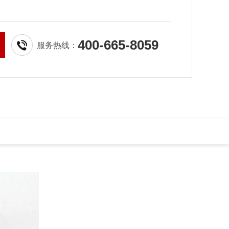
400-665-8059
服务热线：