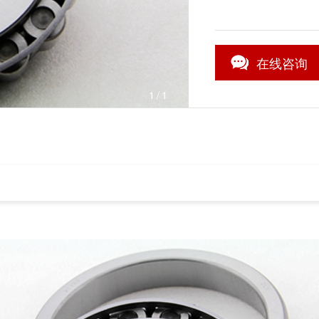
在线咨询
1
/1