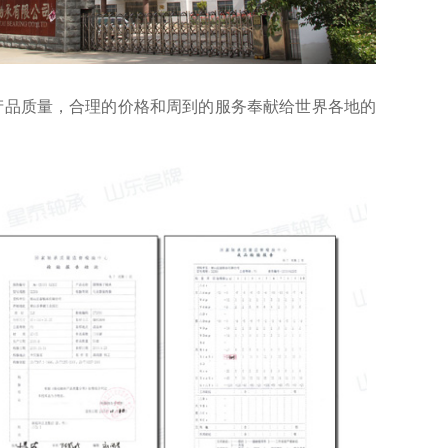
的产品质量，合理的价格和周到的服务奉献给世界各地的