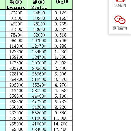
QQ咨询
微信咨询