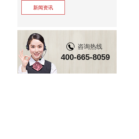
新闻资讯
咨询热线
400-665-8059