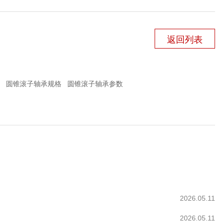
返回列表
圆锥滚子轴承规格
圆锥滚子轴承参数
2026.05.11
2026.05.11