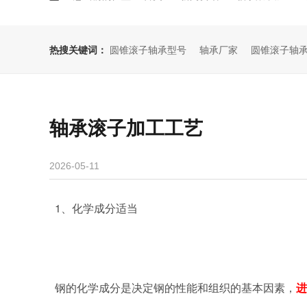
热搜关键词：
圆锥滚子轴承型号
轴承厂家
圆锥滚子轴
轴承滚子加工工艺
2026-05-11
1
、化学成分适当
钢的化学成分是决定钢的性能和组织的基本因素，
进