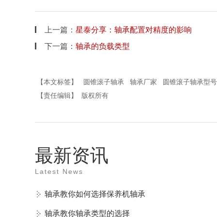
上一篇：
星泰分享：轴承配置对精度的影响
下一篇：
轴承的负载类型
【本文标签】
圆锥滚子轴承
轴承厂家
圆锥滚子轴承型号
【责任编辑】
版权所有
最新资讯
Latest News
轴承教你如何选择保养机轴承
轴承教你轴承类型的选择