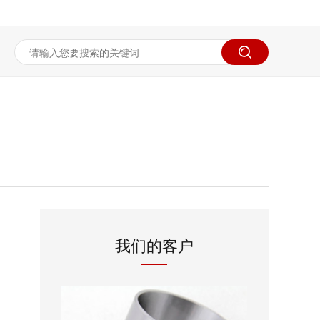
我们的客户