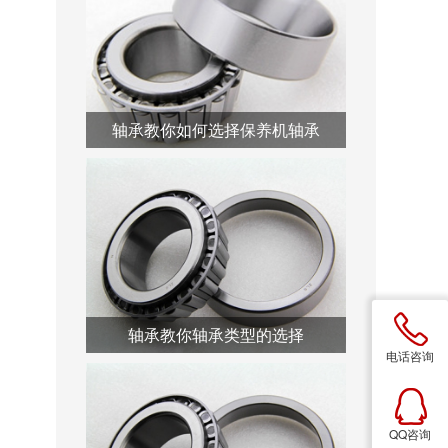
轴承教你如何选择保养机轴承
轴承教你轴承类型的选择
电话咨询
QQ咨询