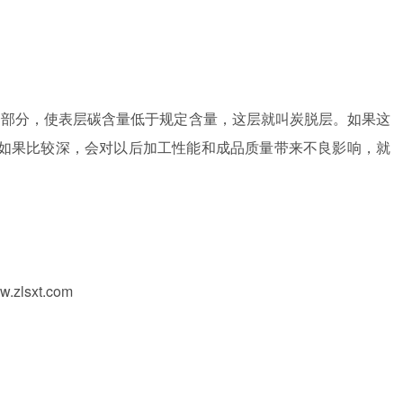
一部分，使表层碳含量低于规定含量，这层就叫炭脱层。如果这
如果比较深，会对以后加工性能和成品质量带来不良影响，就
w.zlsxt.com